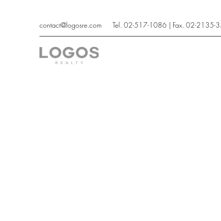
contact@logosre.com
Tel. 02-517-1086 | Fax. 02-2135-