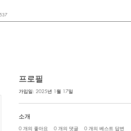
3537
프로필
가입일: 2025년 1월 17일
소개
0
개의 좋아요
0
개의 댓글
0
개의 베스트 답변